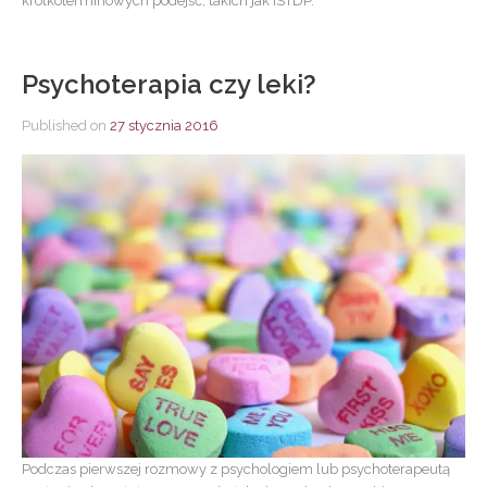
krótkoterminowych podejść, takich jak ISTDP.
Psychoterapia czy leki?
Published on
27 stycznia 2016
Podczas pierwszej rozmowy z psychologiem lub psychoterapeutą