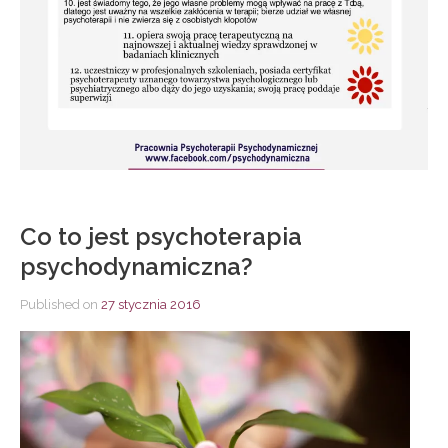
Co to jest psychoterapia
psychodynamiczna?
Published on
27 stycznia 2016